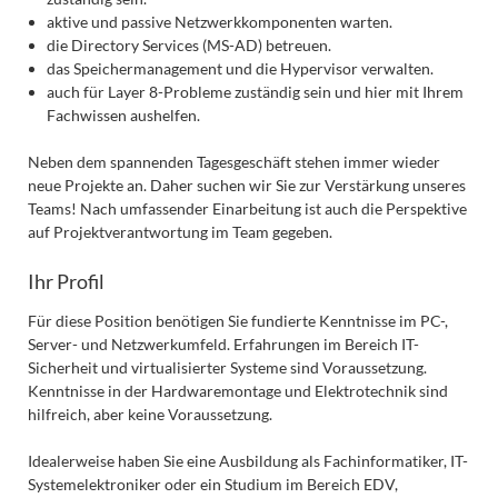
aktive und passive Netzwerkkomponenten warten.
die Directory Services (MS-AD) betreuen.
das Speichermanagement und die Hypervisor verwalten.
auch für Layer 8-Probleme zuständig sein und hier mit Ihrem
Fachwissen aushelfen.
Neben dem spannenden Tagesgeschäft stehen immer wieder
neue Projekte an. Daher suchen wir Sie zur Verstärkung unseres
Teams! Nach umfassender Einarbeitung ist auch die Perspektive
auf Projektverantwortung im Team gegeben.
Ihr Profil
Für diese Position benötigen Sie fundierte Kenntnisse im PC-,
Server- und Netzwerkumfeld. Erfahrungen im Bereich IT-
Sicherheit und virtualisierter Systeme sind Voraussetzung.
Kenntnisse in der Hardwaremontage und Elektrotechnik sind
hilfreich, aber keine Voraussetzung.
Idealerweise haben Sie eine Ausbildung als Fachinformatiker, IT-
Systemelektroniker oder ein Studium im Bereich EDV,