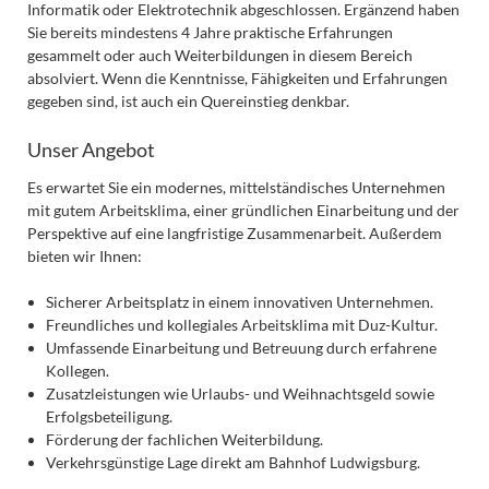
Informatik oder Elektrotechnik abgeschlossen. Ergänzend haben
Sie bereits mindestens 4 Jahre praktische Erfahrungen
gesammelt oder auch Weiterbildungen in diesem Bereich
absolviert. Wenn die Kenntnisse, Fähigkeiten und Erfahrungen
gegeben sind, ist auch ein Quereinstieg denkbar.
Unser Angebot
Es erwartet Sie ein modernes, mittelständisches Unternehmen
mit gutem Arbeitsklima, einer gründlichen Einarbeitung und der
Perspektive auf eine langfristige Zusammenarbeit. Außerdem
bieten wir Ihnen:
Sicherer Arbeitsplatz in einem innovativen Unternehmen.
Freundliches und kollegiales Arbeitsklima mit Duz-Kultur.
Umfassende Einarbeitung und Betreuung durch erfahrene
Kollegen.
Zusatzleistungen wie Urlaubs- und Weihnachtsgeld sowie
Erfolgsbeteiligung.
Förderung der fachlichen Weiterbildung.
Verkehrsgünstige Lage direkt am Bahnhof Ludwigsburg.