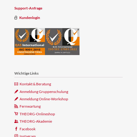
Support-Anfrage
Kundenlogin
Wichtige Links
Kontakt & Beratung
Anmeldung Gruppenschulung
Anmeldung Online-Workshop
Fernwartung
THEORG-Onlineshop
THEORG-Akademie
Facebook
Instagram