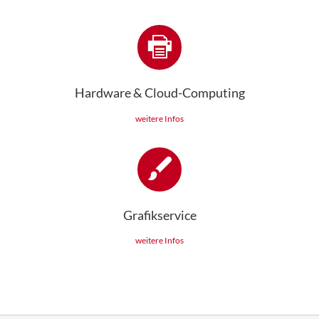
Hardware & Cloud-Computing
weitere Infos
Grafikservice
weitere Infos