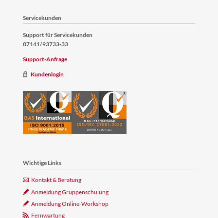
Servicekunden
Support für Servicekunden
07141/93733-33
Support-Anfrage
Kundenlogin
Wichtige Links
Kontakt & Beratung
Anmeldung Gruppenschulung
Anmeldung Online-Workshop
Fernwartung