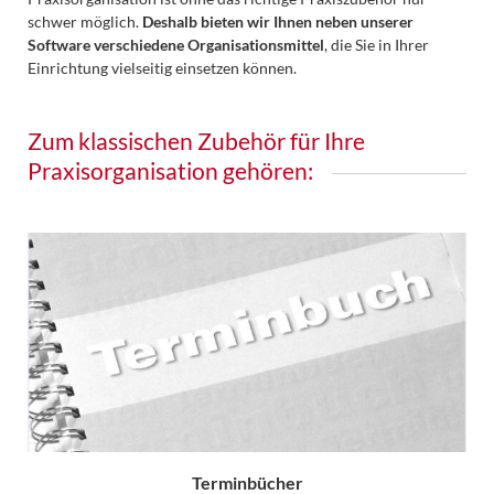
schwer möglich.
Deshalb bieten wir Ihnen neben unserer
Software verschiedene Organisationsmittel
, die Sie in Ihrer
Einrichtung vielseitig einsetzen können.
Zum klassischen Zubehör für Ihre
Praxisorganisation gehören:
Terminbücher