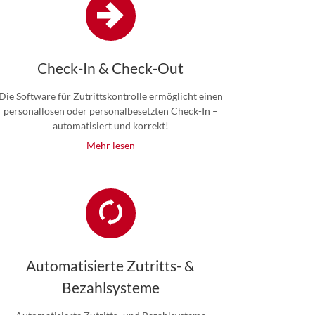
Check-In & Check-Out
Die Software für Zutrittskontrolle ermöglicht einen
personallosen oder personalbesetzten Check-In –
automatisiert und korrekt!
Mehr lesen
Automatisierte Zutritts- &
Bezahlsysteme