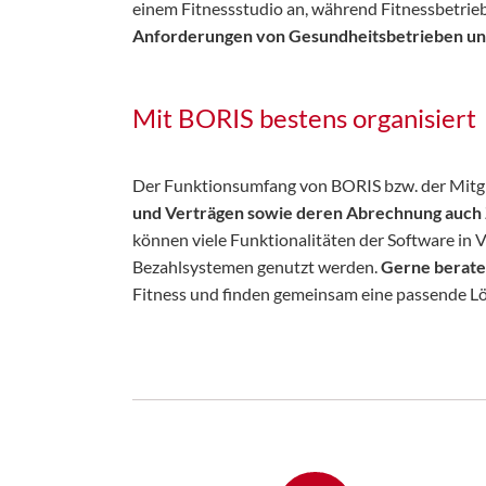
einem Fitnessstudio an, während Fitnessbetrie
Anforderungen von Gesundheitsbetrieben und 
Mit BORIS bestens organisiert
Der Funktionsumfang von BORIS bzw. der Mitg
und Verträgen sowie deren Abrechnung auch
können viele Funktionalitäten der Software in 
Bezahlsystemen genutzt werden.
Gerne berate
Fitness und finden gemeinsam eine passende Lös