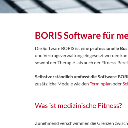
BORIS Software für me
Die Software BORIS ist eine
professionelle Bus
und Vertragsverwaltung eingesetzt werden ka
sowohl der Therapie- als auch der Fitness-Bere
Selbstverständlich umfasst die Software BOR
zusätzliche Module wie den
Terminplan
oder
Se
Was ist medizinische Fitness?
Zunehmend verschwimmen die Grenzen zwischen 