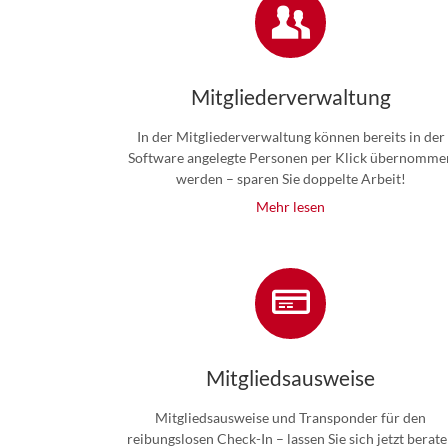
Mitgliederverwaltung
In der Mitgliederverwaltung können bereits in der
Software angelegte Personen per Klick übernomme
werden – sparen Sie doppelte Arbeit!
Mehr lesen
Mitgliedsausweise
Mitgliedsausweise und Transponder für den
reibungslosen Check-In – lassen Sie sich jetzt berat