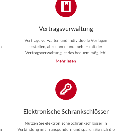
Vertragsverwaltung
Verträge verwalten und individuelle Vorlagen
n
erstellen, abrechnen und mehr – mit der
Vertragsverwaltung ist das bequem möglich!
Mehr lesen
Elektronische Schrankschlösser
Nutzen Sie elektronische Schrankschlösser in
en
Verbindung mit Transpondern und sparen Sie sich die